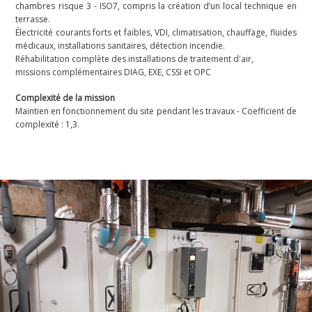
chambres risque 3 - ISO7, compris la création d’un local technique en
terrasse.
Électricité courants forts et faibles, VDI, climatisation, chauffage, fluides
médicaux, installations sanitaires, détection incendie.
Réhabilitation complète des installations de traitement d'air,
missions complémentaires DIAG, EXE, CSSI et OPC
Complexité de la mission
Maintien en fonctionnement du site pendant les travaux - Coefficient de
complexité : 1,3.