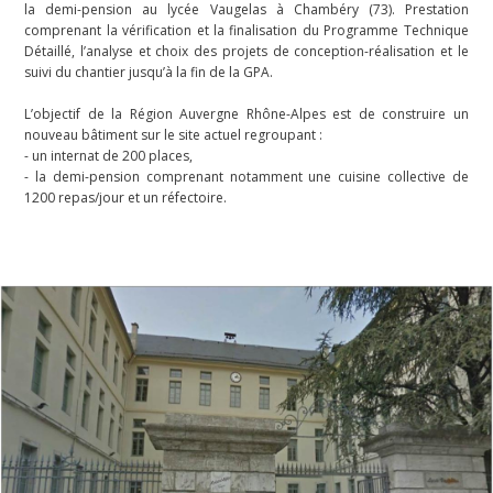
la demi-pension au lycée Vaugelas à Chambéry (73). Prestation
comprenant la vérification et la finalisation du Programme Technique
Détaillé, l’analyse et choix des projets de conception-réalisation et le
suivi du chantier jusqu’à la fin de la GPA.
L’objectif de la Région Auvergne Rhône-Alpes est de construire un
nouveau bâtiment sur le site actuel regroupant :
- un internat de 200 places,
- la demi-pension comprenant notamment une cuisine collective de
1200 repas/jour et un réfectoire.