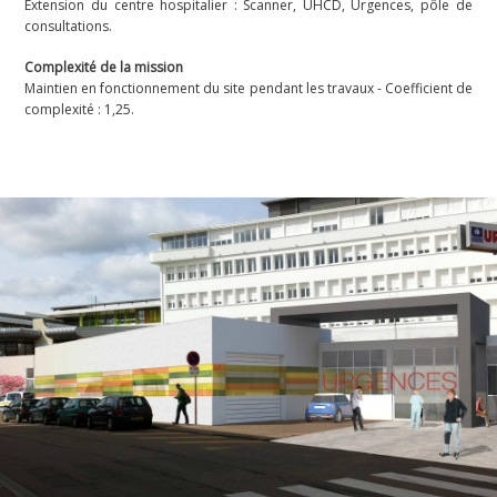
Extension du centre hospitalier : Scanner, UHCD, Urgences, pôle de
consultations.
Complexité de la mission
Maintien en fonctionnement du site pendant les travaux - Coefficient de
complexité : 1,25.